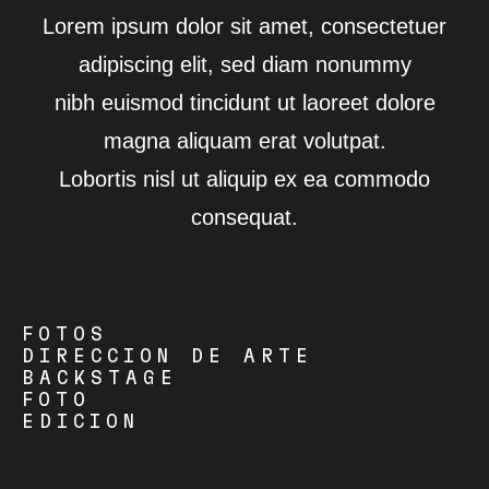
Lorem ipsum dolor sit amet, consectetuer
adipiscing elit, sed diam nonummy
nibh euismod tincidunt ut laoreet dolore
magna aliquam erat volutpat.
Lobortis nisl ut aliquip ex ea commodo
consequat.
FOTOS
DIRECCION DE ARTE
BACKSTAGE
FOTO
EDICION