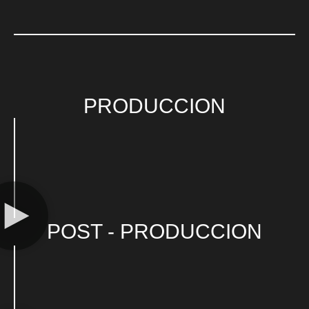
PRODUCCION
POST - PRODUCCION