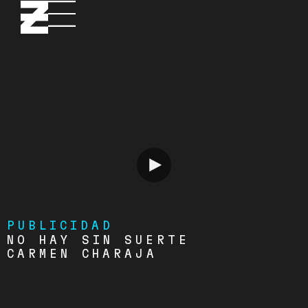
PUBLICIDAD
NO HAY SIN SUERTE
CARMEN CHARAJA