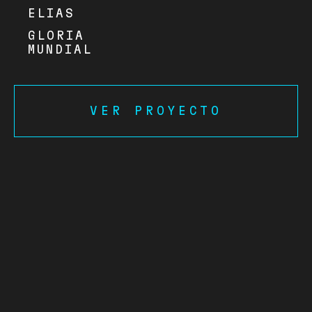
ELIAS
GLORIA
MUNDIAL
VER PROYECTO