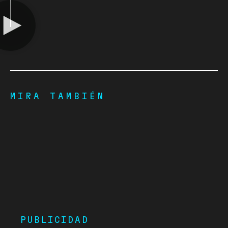
MIRA TAMBIÉN
PUBLICIDAD