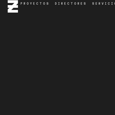
PROYECTOS
DIRECTORES
SERVICI