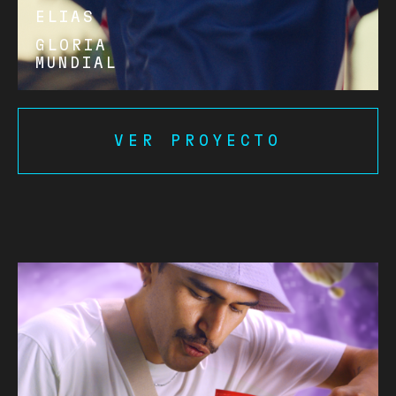
ELIAS
GLORIA
MUNDIAL
VER PROYECTO