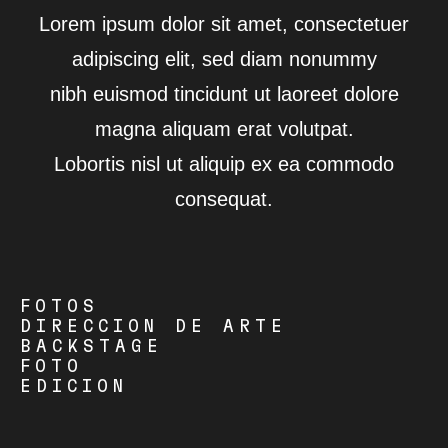
Lorem ipsum dolor sit amet, consectetuer
adipiscing elit, sed diam nonummy
nibh euismod tincidunt ut laoreet dolore
magna aliquam erat volutpat.
Lobortis nisl ut aliquip ex ea commodo
consequat.
FOTOS
DIRECCION DE ARTE
BACKSTAGE
FOTO
EDICION