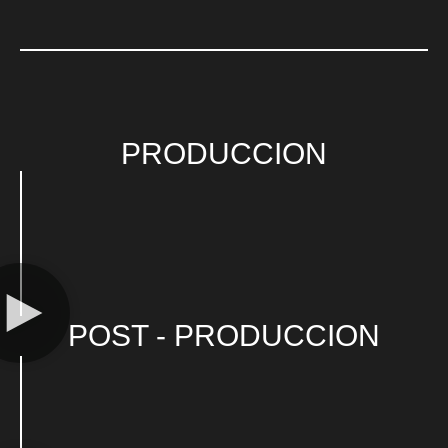
PRODUCCION
POST - PRODUCCION