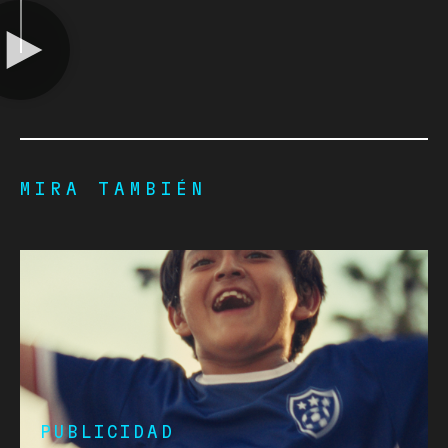
MIRA TAMBIÉN
PUBLICIDAD