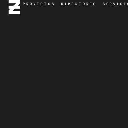
PROYECTOS
DIRECTORES
SERVICI