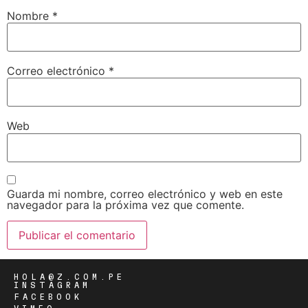
Nombre
*
Correo electrónico
*
Web
Guarda mi nombre, correo electrónico y web en este
navegador para la próxima vez que comente.
HOLA@Z.COM.PE
INSTAGRAM
FACEBOOK