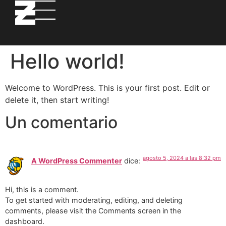
Hello world!
Welcome to WordPress. This is your first post. Edit or
delete it, then start writing!
Un comentario
agosto 5, 2024 a las 8:32 pm
A WordPress Commenter
dice:
Hi, this is a comment.
To get started with moderating, editing, and deleting
comments, please visit the Comments screen in the
dashboard.