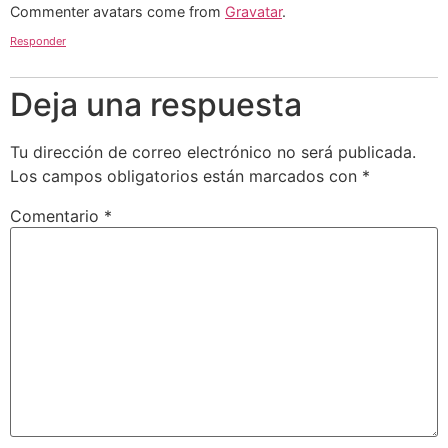
Commenter avatars come from
Gravatar
.
Responder
Deja una respuesta
Tu dirección de correo electrónico no será publicada.
Los campos obligatorios están marcados con
*
Comentario
*